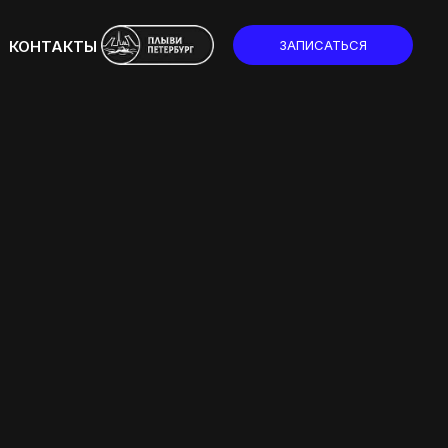
КОНТАКТЫ
ЗАПИСАТЬСЯ