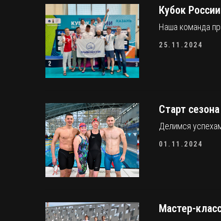
Кубок России
Наша команда пр
25.11.2024
Старт сезона
Делимся успехам
01.11.2024
Мастер-класс