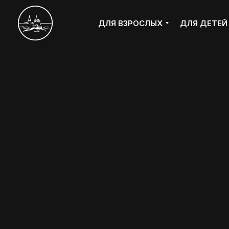
ДЛЯ ВЗРОСЛЫХ
ДЛЯ ДЕТЕЙ