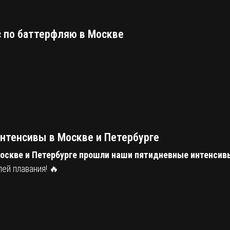
 по баттерфляю в Москве
нтенсивы в Москве и Петербурге
оскве и Петербурге прошли наши пятидневные интенсив
ей плавания! 🔥