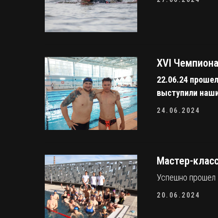
XVI Чемпиона
22.06.24 проше
выступили наши
24.06.2024
Мастер-класс
Успешно прошел 
20.06.2024