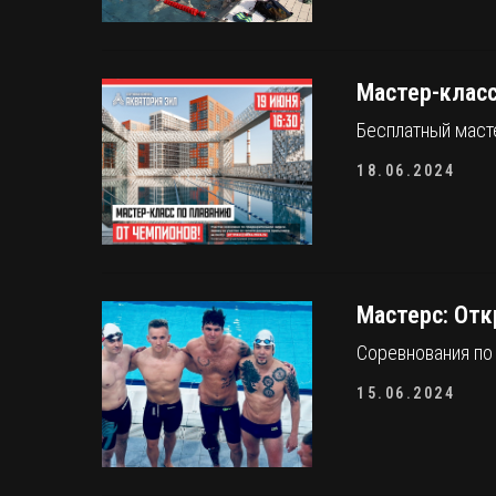
Мастер-класс
Бесплатный маст
18.06.2024
Мастерс: От
Соревнования по
15.06.2024