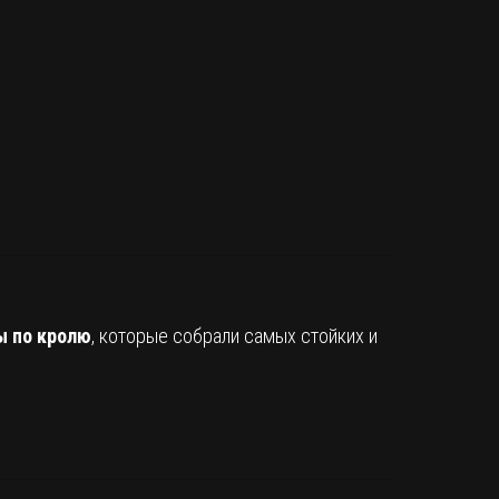
ы по кролю
, которые собрали самых стойких и