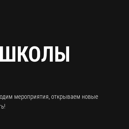
 ШКОЛЫ
оводим мероприятия, открываем новые
ь!