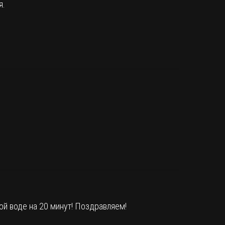
я.
ой воде на 20 минут! Поздравляем!