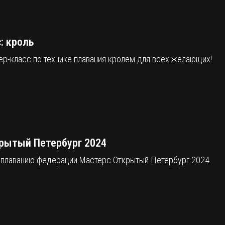
: кроль
ер-класс по технике плавания кролем для всех желающих!
крытый Петербург 2024
 плаванию федерации Мастерс Открытый Петербург 2024