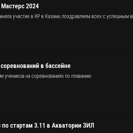
 Мастерс 2024
иняла участие в КР в Казани, поздравляем всех с успешным 
 соревнований в бассейне
и учеников на соревнованиях по плаванию
 по стартам 3.11 в Акватории ЗИЛ