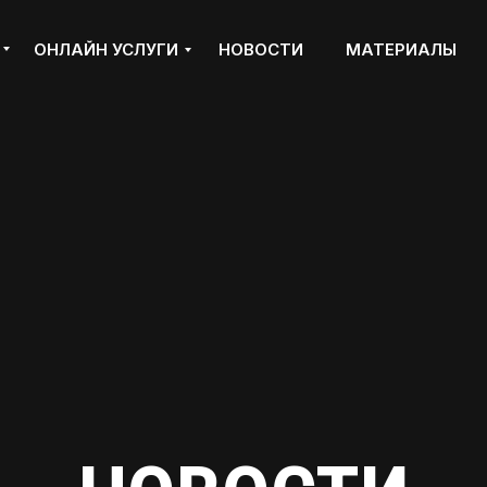
ОНЛАЙН УСЛУГИ
НОВОСТИ
МАТЕРИАЛЫ